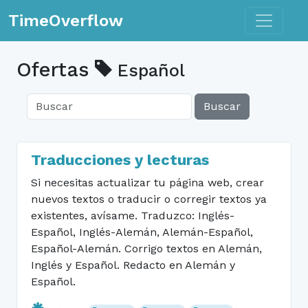
Toggle n
TimeOverflow
Ofertas
Español
Buscar
Traducciones y lecturas
Si necesitas actualizar tu página web, crear
nuevos textos o traducir o corregir textos ya
existentes, avísame. Traduzco: Inglés-
Español, Inglés-Alemán, Alemán-Español,
Español-Alemán. Corrigo textos en Alemán,
Inglés y Español. Redacto en Alemán y
Español.