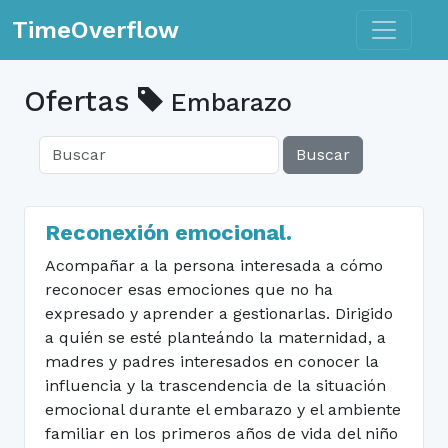
Toggle n
TimeOverflow
Ofertas
Embarazo
Buscar
Reconexión emocional.
Acompañar a la persona interesada a cómo
reconocer esas emociones que no ha
expresado y aprender a gestionarlas. Dirigido
a quién se esté planteándo la maternidad, a
madres y padres interesados en conocer la
influencia y la trascendencia de la situación
emocional durante el embarazo y el ambiente
familiar en los primeros años de vida del niño