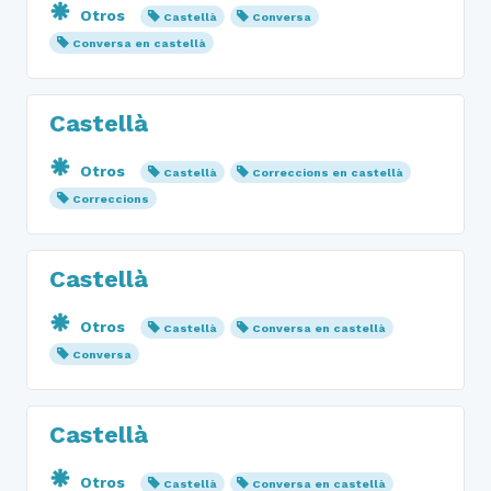
Otros
Castellà
Conversa
Conversa en castellà
Castellà
Otros
Castellà
Correccions en castellà
Correccions
Castellà
Otros
Castellà
Conversa en castellà
Conversa
Castellà
Otros
Castellà
Conversa en castellà