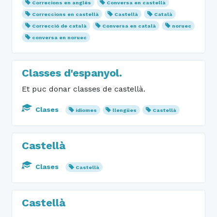
Correcions en anglès
Conversa en castellà
Correccions en castellà
Castellà
Català
Correcció de català
Conversa en català
noruec
conversa en noruec
Classes d'espanyol.
Et puc donar classes de castellà.
Clases
idiomes
llengües
Castellà
Castellà
Clases
Castellà
Castellà