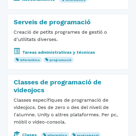
Serveis de programació
Creació de petits programes de gestió o
d'utilitats diverses.
Tareas administrativas y técnicas
informàtica
programació
Classes de programació de
videojocs
Classes específiques de programació de
videojocs. Des de zero o des del nivell de
l'alumne. Unity o altres plataformes. Per pc,
mòbil o video-consola.
Clases
informàtica
programació