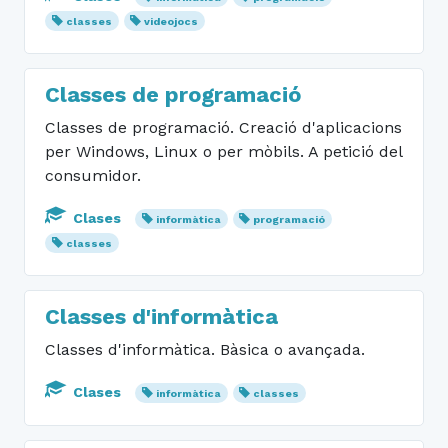
classes
videojocs
Classes de programació
Classes de programació. Creació d'aplicacions
per Windows, Linux o per mòbils. A petició del
consumidor.
Clases
informàtica
programació
classes
Classes d'informàtica
Classes d'informàtica. Bàsica o avançada.
Clases
informàtica
classes