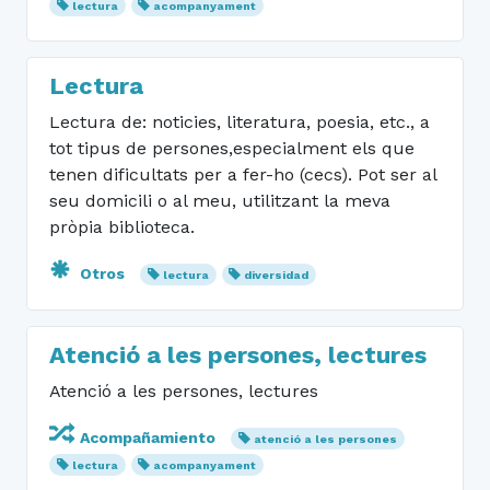
lectura
acompanyament
Lectura
Lectura de: noticies, literatura, poesia, etc., a
tot tipus de persones,especialment els que
tenen dificultats per a fer-ho (cecs). Pot ser al
seu domicili o al meu, utilitzant la meva
pròpia biblioteca.
Otros
lectura
diversidad
Atenció a les persones, lectures
Atenció a les persones, lectures
Acompañamiento
atenció a les persones
lectura
acompanyament