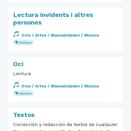
Lectura invidents i altres
persones
Ocio / Artes / Manualidades / Música
lectura
Oci
Lectura
Ocio / Artes / Manualidades / Música
lectura
Textos
Corrección y redacción de textos de cualquier