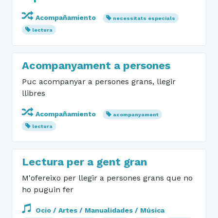
Acompañamiento
necessitats especials
lectura
Acompanyament a persones
Puc acompanyar a persones grans, llegir
llibres
Acompañamiento
acompanyament
lectura
Lectura per a gent gran
M'ofereixo per llegir a persones grans que no
ho puguin fer
Ocio / Artes / Manualidades / Música