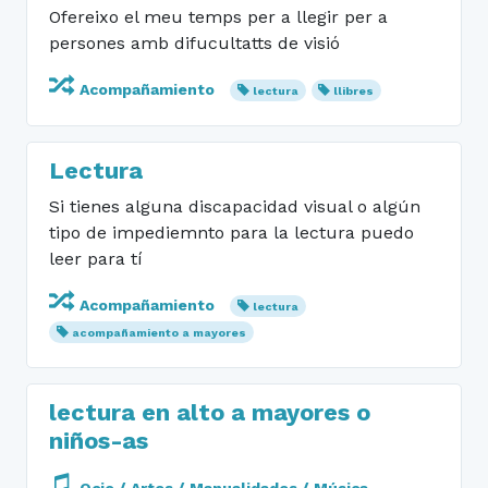
Ofereixo el meu temps per a llegir per a
persones amb difucultatts de visió
Acompañamiento
lectura
llibres
Lectura
Si tienes alguna discapacidad visual o algún
tipo de impediemnto para la lectura puedo
leer para tí
Acompañamiento
lectura
acompañamiento a mayores
lectura en alto a mayores o
niños-as