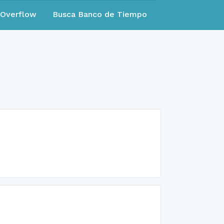
eOverflow
Busca Banco de Tiempo