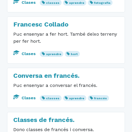
Clases
classes
aprendre
fotografia
Francesc Collado
Puc ensenyar a fer hort. També deixo terreny
per fer hort.
Clases
aprendre
hort
Conversa en francés.
Puc ensenyar a conversar el francés.
Clases
classes
aprendre
francés
Classes de francés.
Dono classes de francés i conversa.