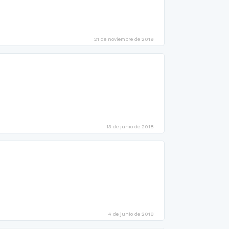
21 de noviembre de 2019
13 de junio de 2018
4 de junio de 2018