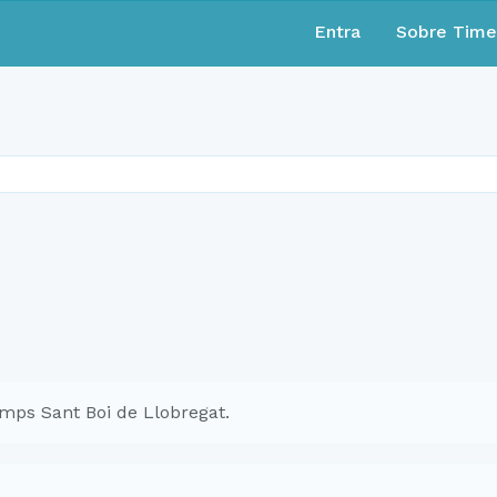
Entra
Sobre Tim
mps Sant Boi de Llobregat.