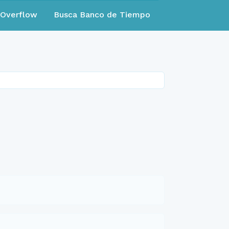
eOverflow
Busca Banco de Tiempo