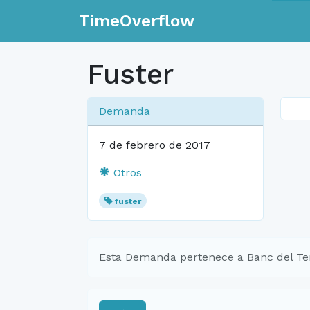
TimeOverflow
Fuster
Demanda
7 de febrero de 2017
Otros
fuster
Esta Demanda pertenece a Banc del Te