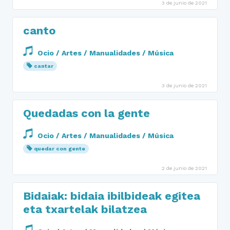
3 de junio de 2021
canto
Ocio / Artes / Manualidades / Música
cantar
3 de junio de 2021
Quedadas con la gente
Ocio / Artes / Manualidades / Música
quedar con gente
2 de junio de 2021
Bidaiak: bidaia ibilbideak egitea
eta txartelak bilatzea