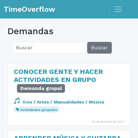
Toggle n
TimeOverflow
Demandas
Buscar
CONOCER GENTE Y HACER
ACTIVIDADES EN GRUPO
Demanda grupal
Ocio / Artes / Manualidades / Música
Actividades grupales
25 de octubre de 2021