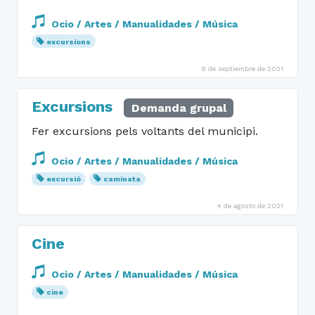
Ocio / Artes / Manualidades / Música
excursions
8 de septiembre de 2021
Excursions
Demanda grupal
Fer excursions pels voltants del municipi.
Ocio / Artes / Manualidades / Música
excursió
caminata
4 de agosto de 2021
Cine
Ocio / Artes / Manualidades / Música
cine