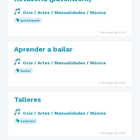
Ocio / Artes / Manualidades / Música
patchwork
7 de mayo de 2021
Aprender a bailar
Ocio / Artes / Manualidades / Música
bailar
7 de mayo de 2021
Talleres
Ocio / Artes / Manualidades / Música
talleres
4 de mayo de 2021