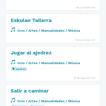
1 de junio de 2021
Eskulan Tailerra
Ocio / Artes / Manualidades / Música
1 de junio de 2021
Jugar al ajedrez
Ocio / Artes / Manualidades / Música
ajedrez
18 de mayo de 2021
Salir a caminar
Ocio / Artes / Manualidades / Música