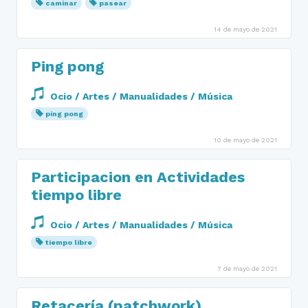
caminar
pasear
14 de mayo de 2021
Ping pong
Ocio / Artes / Manualidades / Música
ping pong
10 de mayo de 2021
Participacion en Actividades
tiempo libre
Ocio / Artes / Manualidades / Música
tiempo libre
7 de mayo de 2021
Retacería (patchwork)