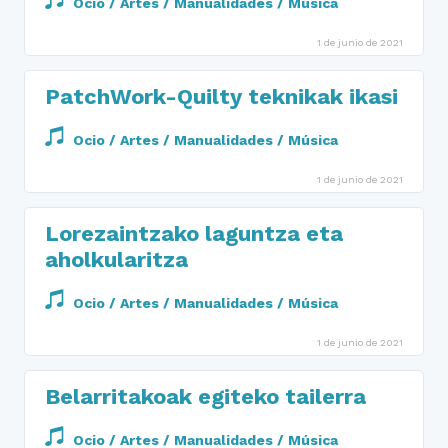
Ocio / Artes / Manualidades / Música
1 de junio de 2021
PatchWork-Quilty teknikak ikasi
Ocio / Artes / Manualidades / Música
1 de junio de 2021
Lorezaintzako laguntza eta
aholkularitza
Ocio / Artes / Manualidades / Música
1 de junio de 2021
Belarritakoak egiteko tailerra
Ocio / Artes / Manualidades / Música