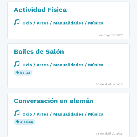
Actividad Física
Ocio / Artes / Manualidades / Música
1 de mayo de 2021
Bailes de Salón
Ocio / Artes / Manualidades / Música
bailar
30 de abril de 2021
Conversación en alemán
Ocio / Artes / Manualidades / Música
alemán
26 de abril de 2021