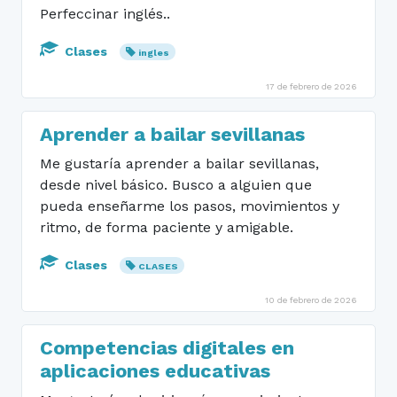
Perfeccinar inglés..
Clases
ingles
17 de febrero de 2026
Aprender a bailar sevillanas
Me gustaría aprender a bailar sevillanas,
desde nivel básico. Busco a alguien que
pueda enseñarme los pasos, movimientos y
ritmo, de forma paciente y amigable.
Clases
CLASES
10 de febrero de 2026
Competencias digitales en
aplicaciones educativas