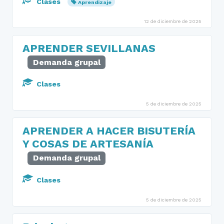
Clases
Aprendizaje
12 de diciembre de 2025
APRENDER SEVILLANAS
Demanda grupal
Clases
5 de diciembre de 2025
APRENDER A HACER BISUTERÍA
Y COSAS DE ARTESANÍA
Demanda grupal
Clases
5 de diciembre de 2025