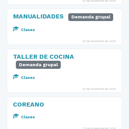
22 de diciembre de 2025
MANUALIDADES
Demanda grupal
Clases
22 de diciembre de 2025
TALLER DE COCINA
Demanda grupal
Clases
22 de diciembre de 2025
COREANO
Clases
22 de diciembre de 2025