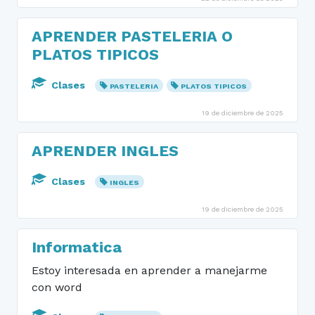
APRENDER PASTELERIA O
PLATOS TIPICOS
Clases
PASTELERIA
PLATOS TIPICOS
19 de diciembre de 2025
APRENDER INGLES
Clases
INGLES
19 de diciembre de 2025
Informatica
Estoy interesada en aprender a manejarme
con word