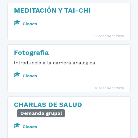
MEDITACIÓN Y TAI-CHI
Clases
16 de enero de 2026
Fotografia
Introducció a la càmera analògica
Clases
12 de enero de 2026
CHARLAS DE SALUD
Demanda grupal
Clases