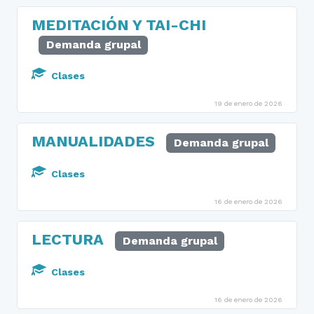
MEDITACIÓN Y TAI-CHI
Demanda grupal
Clases
19 de enero de 2026
MANUALIDADES
Demanda grupal
Clases
16 de enero de 2026
LECTURA
Demanda grupal
Clases
16 de enero de 2026