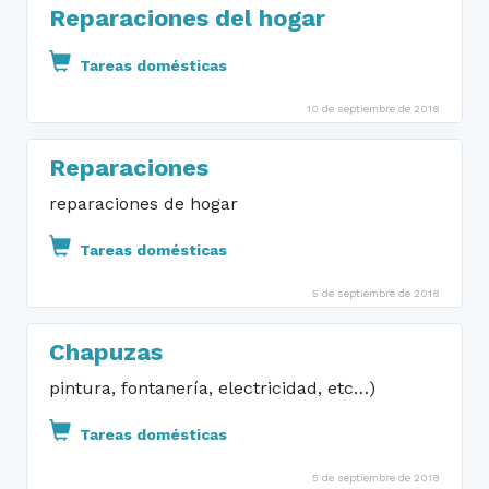
Reparaciones del hogar
Tareas domésticas
10 de septiembre de 2018
Reparaciones
reparaciones de hogar
Tareas domésticas
5 de septiembre de 2018
Chapuzas
pintura, fontanería, electricidad, etc…)
Tareas domésticas
5 de septiembre de 2018