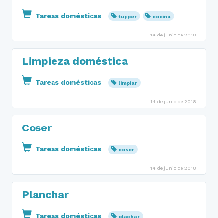
Tareas domésticas
tupper
cocina
14 de junio de 2018
Limpieza doméstica
Tareas domésticas
limpiar
14 de junio de 2018
Coser
Tareas domésticas
coser
14 de junio de 2018
Planchar
Tareas domésticas
plachar