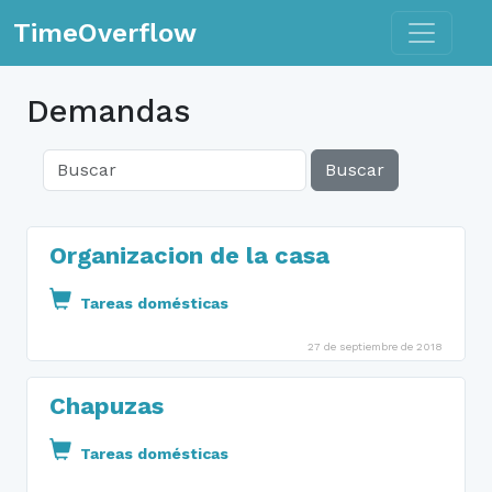
Toggle n
TimeOverflow
Demandas
Buscar
Organizacion de la casa
Tareas domésticas
27 de septiembre de 2018
Chapuzas
Tareas domésticas