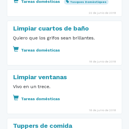
Tareas domésticas
Tasques Domèstiques
22 de junio de 2018
Limpiar cuartos de baño
Quiero que los grifos sean brillantes.
Tareas domésticas
18 de junio de 2018
Limpiar ventanas
Vivo en un trece.
Tareas domésticas
18 de junio de 2018
Tuppers de comida