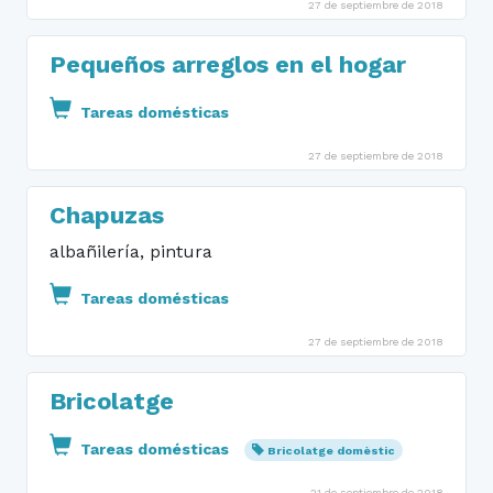
27 de septiembre de 2018
Pequeños arreglos en el hogar
Tareas domésticas
27 de septiembre de 2018
Chapuzas
albañilería, pintura
Tareas domésticas
27 de septiembre de 2018
Bricolatge
Tareas domésticas
Bricolatge domèstic
21 de septiembre de 2018