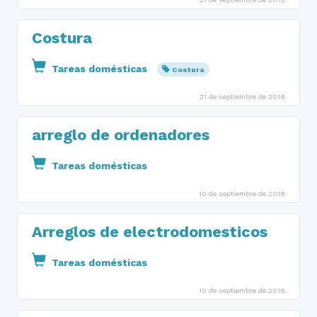
Costura
Tareas domésticas
Costura
21 de septiembre de 2018
arreglo de ordenadores
Tareas domésticas
10 de septiembre de 2018
Arreglos de electrodomesticos
Tareas domésticas
10 de septiembre de 2018