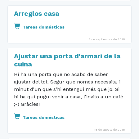
Arreglos casa
Tareas domésticas
5 de septiembre de 2018
Ajustar una porta d'armari de la
cuina
Hi ha una porta que no acabo de saber
ajustar del tot. Segur que només necessita 1
minut d'un que s'hi entengui més que jo. Si
hi ha qui pugui venir a casa, l'invito a un café
;-) Gràcies!
Tareas domésticas
18 de agosto de 2018