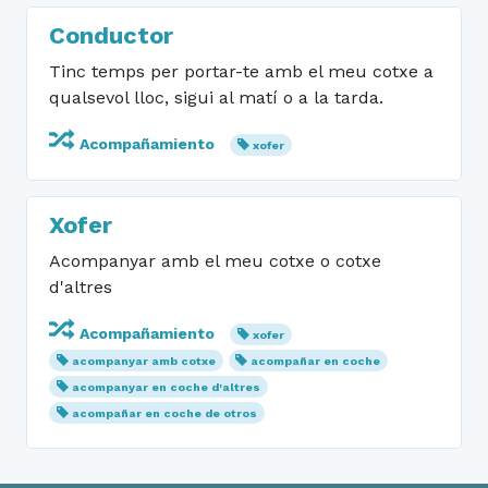
Conductor
Tinc temps per portar-te amb el meu cotxe a
qualsevol lloc, sigui al matí o a la tarda.
Acompañamiento
xofer
Xofer
Acompanyar amb el meu cotxe o cotxe
d'altres
Acompañamiento
xofer
acompanyar amb cotxe
acompañar en coche
acompanyar en coche d'altres
acompañar en coche de otros