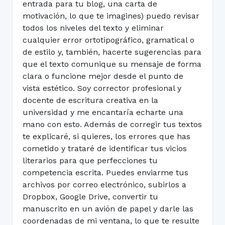
entrada para tu blog, una carta de
motivación, lo que te imagines) puedo revisar
todos los niveles del texto y eliminar
cualquier error ortotipográfico, gramatical o
de estilo y, también, hacerte sugerencias para
que el texto comunique su mensaje de forma
clara o funcione mejor desde el punto de
vista estético. Soy corrector profesional y
docente de escritura creativa en la
universidad y me encantaría echarte una
mano con esto. Además de corregir tus textos
te explicaré, si quieres, los errores que has
cometido y trataré de identificar tus vicios
literarios para que perfecciones tu
competencia escrita. Puedes enviarme tus
archivos por correo electrónico, subirlos a
Dropbox, Google Drive, convertir tu
manuscrito en un avión de papel y darle las
coordenadas de mi ventana, lo que te resulte