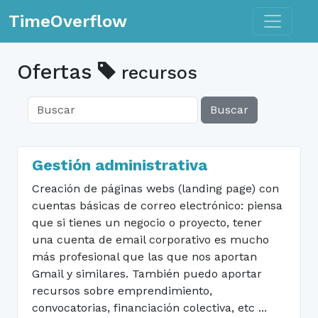
Toggle n
TimeOverflow
Ofertas
recursos
Buscar
Gestión administrativa
Creación de páginas webs (landing page) con
cuentas básicas de correo electrónico: piensa
que si tienes un negocio o proyecto, tener
una cuenta de email corporativo es mucho
más profesional que las que nos aportan
Gmail y similares. También puedo aportar
recursos sobre emprendimiento,
convocatorias, financiación colectiva, etc ...