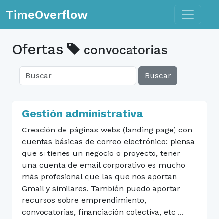
Toggle n
TimeOverflow
Ofertas
convocatorias
Buscar
Gestión administrativa
Creación de páginas webs (landing page) con
cuentas básicas de correo electrónico: piensa
que si tienes un negocio o proyecto, tener
una cuenta de email corporativo es mucho
más profesional que las que nos aportan
Gmail y similares. También puedo aportar
recursos sobre emprendimiento,
convocatorias, financiación colectiva, etc ...