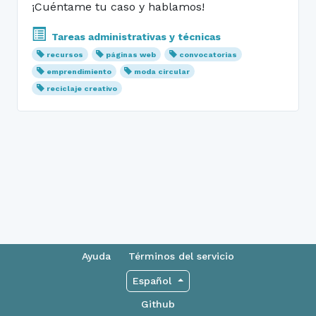
¡Cuéntame tu caso y hablamos!
Tareas administrativas y técnicas
recursos
páginas web
convocatorias
emprendimiento
moda circular
reciclaje creativo
Ayuda
Términos del servicio
Español
Github