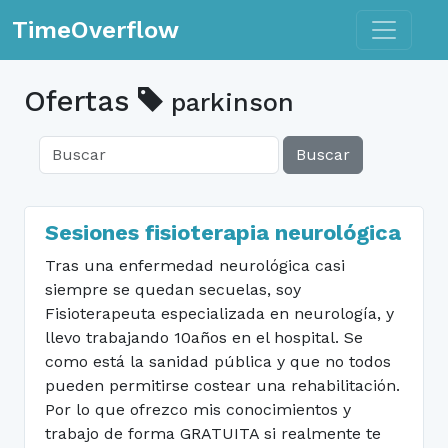
Toggle n
TimeOverflow
Ofertas
parkinson
Buscar
Sesiones fisioterapia neurológica
Tras una enfermedad neurológica casi
siempre se quedan secuelas, soy
Fisioterapeuta especializada en neurología, y
llevo trabajando 10años en el hospital. Se
como está la sanidad pública y que no todos
pueden permitirse costear una rehabilitación.
Por lo que ofrezco mis conocimientos y
trabajo de forma GRATUITA si realmente te