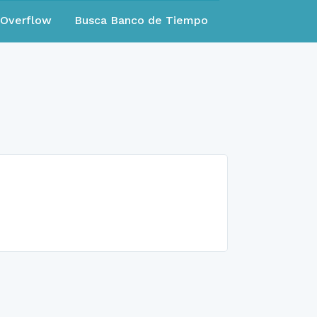
eOverflow
Busca Banco de Tiempo