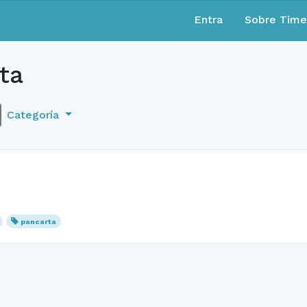
Entra
Sobre Tim
ta
Categoría
pancarta