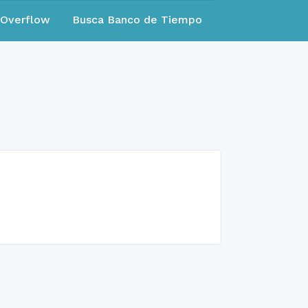
eOverflow
Busca Banco de Tiempo