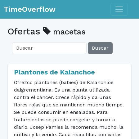
Toggle n
TimeOverflow
Ofertas
macetas
Buscar
Plantones de Kalanchoe
Ofrezco plantones (babies) de Kalanchloe
daigremontiana. Es una planta utilizada
contra el cáncer. Crece rápido y da unas
flores rojas que se mantienen mucho tiempo.
Se puede consumir en ensaladas. Para
tratamientos se puede congelar y tomar a
diario. Josep Pàmies la recomenda mucho, la
cultiva y la vende. Cada macetitas con varias