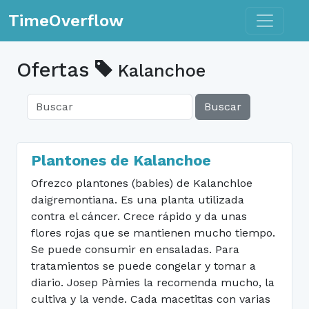
Toggle n
TimeOverflow
Ofertas
Kalanchoe
Buscar
Plantones de Kalanchoe
Ofrezco plantones (babies) de Kalanchloe
daigremontiana. Es una planta utilizada
contra el cáncer. Crece rápido y da unas
flores rojas que se mantienen mucho tiempo.
Se puede consumir en ensaladas. Para
tratamientos se puede congelar y tomar a
diario. Josep Pàmies la recomenda mucho, la
cultiva y la vende. Cada macetitas con varias