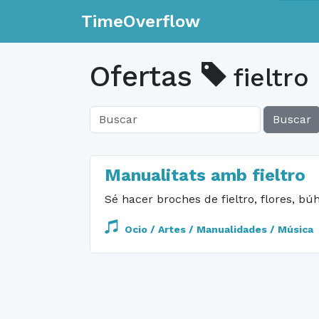
TimeOverflow
Ofertas
fieltro
Buscar
Manualitats amb fieltro
Sé hacer broches de fieltro, flores, bú
Ocio / Artes / Manualidades / Música