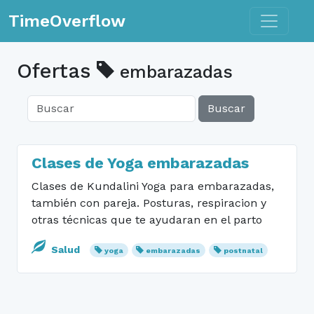
Toggle n
TimeOverflow
Ofertas
embarazadas
Buscar
Clases de Yoga embarazadas
Clases de Kundalini Yoga para embarazadas,
también con pareja. Posturas, respiracion y
otras técnicas que te ayudaran en el parto
Salud
yoga
embarazadas
postnatal