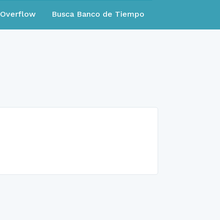
eOverflow
Busca Banco de Tiempo