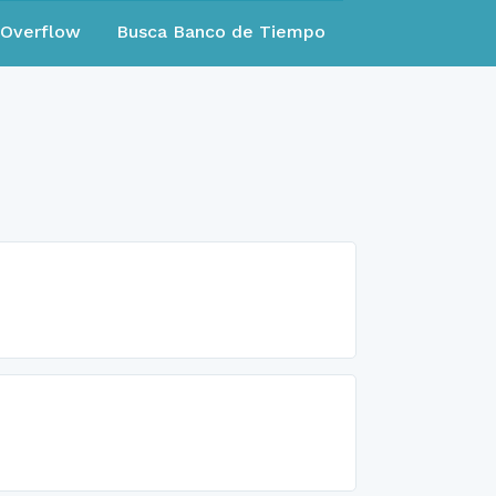
eOverflow
Busca Banco de Tiempo