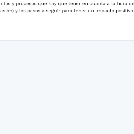
entos y procesos que hay que tener en cuanta a la hora de
vasión) y los pasos a seguir para tener un impacto positi