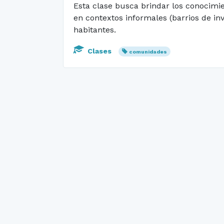
Esta clase busca brindar los conocimi
en contextos informales (barrios de in
habitantes.
Clases
comunidades