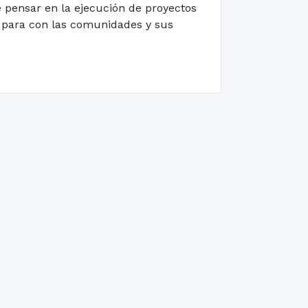
 pensar en la ejecución de proyectos
vo para con las comunidades y sus