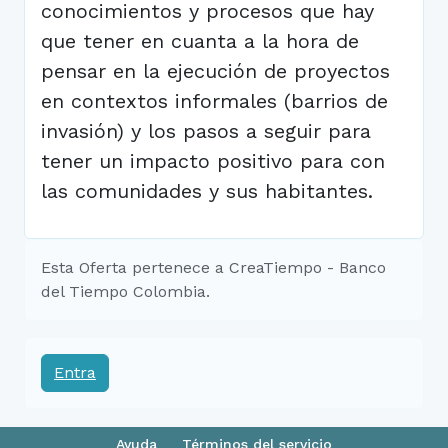
conocimientos y procesos que hay
que tener en cuanta a la hora de
pensar en la ejecución de proyectos
en contextos informales (barrios de
invasión) y los pasos a seguir para
tener un impacto positivo para con
las comunidades y sus habitantes.
Esta Oferta pertenece a CreaTiempo - Banco
del Tiempo Colombia.
Entra
Ayuda
Términos del servicio