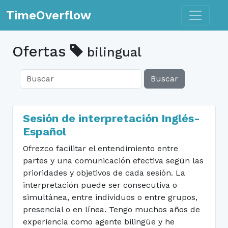
Toggle n
TimeOverflow
Ofertas
bilingual
Buscar
Sesión de interpretación Inglés-
Español
Ofrezco facilitar el entendimiento entre
partes y una comunicación efectiva según las
prioridades y objetivos de cada sesión. La
interpretación puede ser consecutiva o
simultánea, entre individuos o entre grupos,
presencial o en línea. Tengo muchos años de
experiencia como agente bilingüe y he