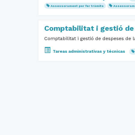
Assessorament per fer tràmits
Assessoram
Comptabilitat i gestió d
Comptabilitat i gestió de despeses de 
Tareas administrativas y técnicas