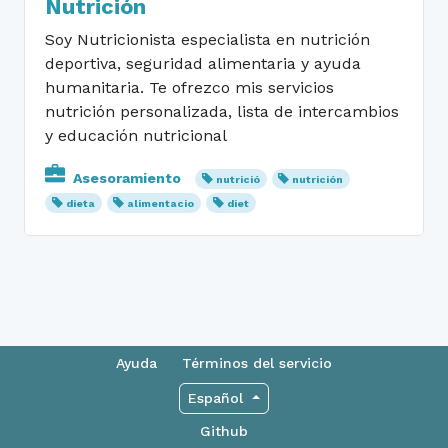
Nutrición
Soy Nutricionista especialista en nutrición
deportiva, seguridad alimentaria y ayuda
humanitaria. Te ofrezco mis servicios
nutrición personalizada, lista de intercambios
y educación nutricional
Asesoramiento
nutrició
nutrición
dieta
alimentacio
diet
Ayuda
Términos del servicio
Español
Github