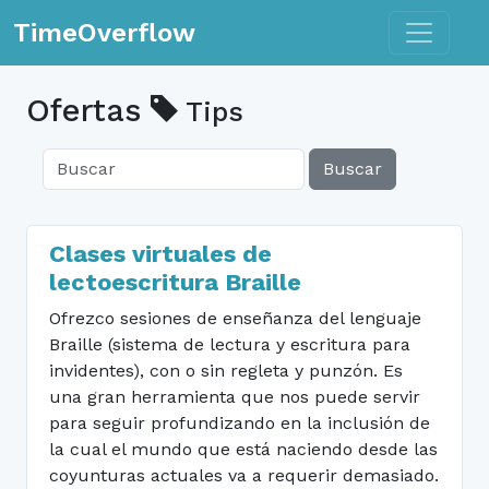
Toggle n
TimeOverflow
Ofertas
Tips
Buscar
Clases virtuales de
lectoescritura Braille
Ofrezco sesiones de enseñanza del lenguaje
Braille (sistema de lectura y escritura para
invidentes), con o sin regleta y punzón. Es
una gran herramienta que nos puede servir
para seguir profundizando en la inclusión de
la cual el mundo que está naciendo desde las
coyunturas actuales va a requerir demasiado.