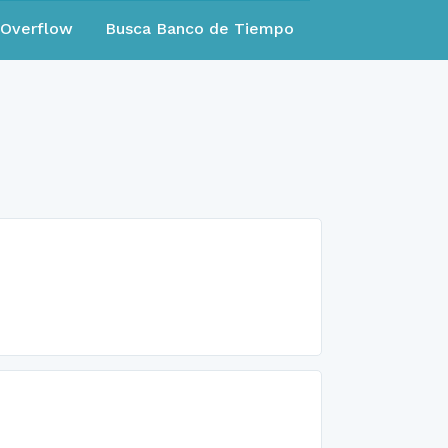
eOverflow
Busca Banco de Tiempo