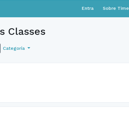
Entra
Sobre Tim
s Classes
Categoría