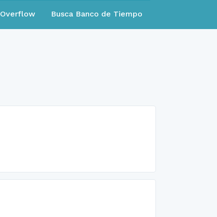
eOverflow
Busca Banco de Tiempo