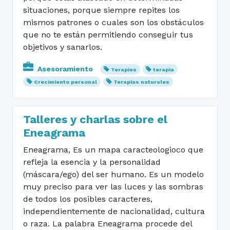
situaciones, porque siempre repites los
mismos patrones o cuales son los obstáculos
que no te están permitiendo conseguir tus
objetivos y sanarlos.
Asesoramiento
Terapies
terapia
Crecimiento personal
Terapias naturales
Talleres y charlas sobre el
Eneagrama
Eneagrama, Es un mapa caracteologioco que
refleja la esencia y la personalidad
(máscara/ego) del ser humano. Es un modelo
muy preciso para ver las luces y las sombras
de todos los posibles caracteres,
independientemente de nacionalidad, cultura
o raza. La palabra Eneagrama procede del