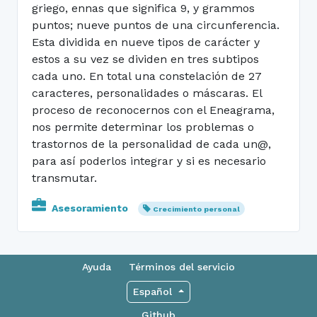
griego, ennas que significa 9, y grammos
puntos; nueve puntos de una circunferencia.
Esta dividida en nueve tipos de carácter y
estos a su vez se dividen en tres subtipos
cada uno. En total una constelación de 27
caracteres, personalidades o máscaras. El
proceso de reconocernos con el Eneagrama,
nos permite determinar los problemas o
trastornos de la personalidad de cada un@,
para así poderlos integrar y si es necesario
transmutar.
Asesoramiento
Crecimiento personal
Ayuda
Términos del servicio
Español
Github