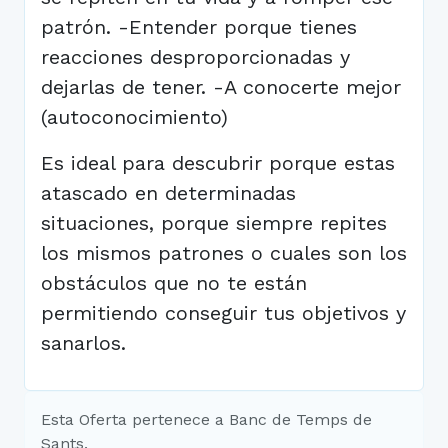
patrón. -Entender porque tienes
reacciones desproporcionadas y
dejarlas de tener. -A conocerte mejor
(autoconocimiento)
Es ideal para descubrir porque estas
atascado en determinadas
situaciones, porque siempre repites
los mismos patrones o cuales son los
obstáculos que no te están
permitiendo conseguir tus objetivos y
sanarlos.
Esta Oferta pertenece a Banc de Temps de
Sants.