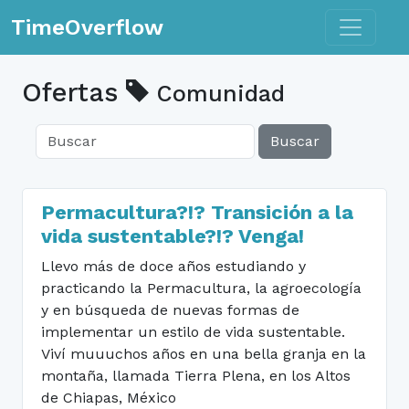
Toggle n
TimeOverflow
Ofertas
Comunidad
Buscar
Permacultura?!? Transición a la
vida sustentable?!? Venga!
Llevo más de doce años estudiando y
practicando la Permacultura, la agroecología
y en búsqueda de nuevas formas de
implementar un estilo de vida sustentable.
Viví muuuchos años en una bella granja en la
montaña, llamada Tierra Plena, en los Altos
de Chiapas, México