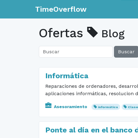
TimeOverflow
Ofertas
Blog
Buscar
Informática
Reparaciones de ordenadores, desarroll
aplicaciones informáticas, resolucion
Asesoramiento
informática
Clas
Ponte al día en el banco