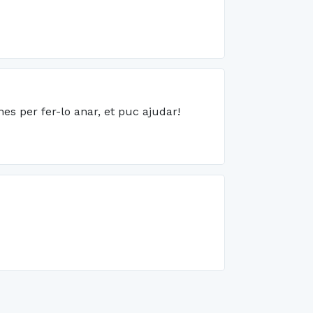
nes per fer-lo anar, et puc ajudar!