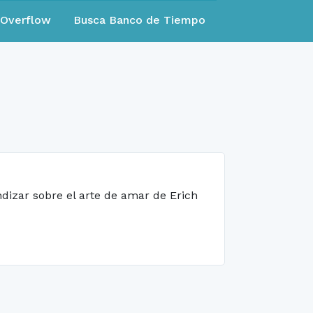
eOverflow
Busca Banco de Tiempo
ndizar sobre el arte de amar de Erich