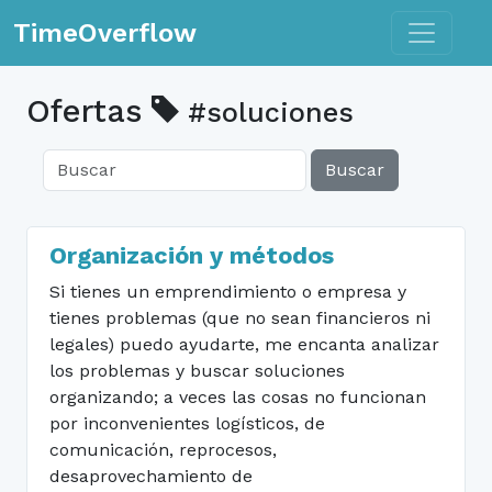
Toggle n
TimeOverflow
Ofertas
#soluciones
Buscar
Organización y métodos
Si tienes un emprendimiento o empresa y
tienes problemas (que no sean financieros ni
legales) puedo ayudarte, me encanta analizar
los problemas y buscar soluciones
organizando; a veces las cosas no funcionan
por inconvenientes logísticos, de
comunicación, reprocesos,
desaprovechamiento de