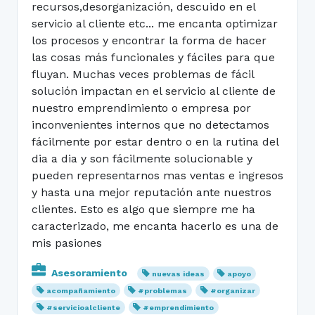
recursos,desorganización, descuido en el
servicio al cliente etc... me encanta optimizar
los procesos y encontrar la forma de hacer
las cosas más funcionales y fáciles para que
fluyan. Muchas veces problemas de fácil
solución impactan en el servicio al cliente de
nuestro emprendimiento o empresa por
inconvenientes internos que no detectamos
fácilmente por estar dentro o en la rutina del
dia a dia y son fácilmente solucionable y
pueden representarnos mas ventas e ingresos
y hasta una mejor reputación ante nuestros
clientes. Esto es algo que siempre me ha
caracterizado, me encanta hacerlo es una de
mis pasiones
Asesoramiento
nuevas ideas
apoyo
acompañamiento
#problemas
#organizar
#servicioalcliente
#emprendimiento