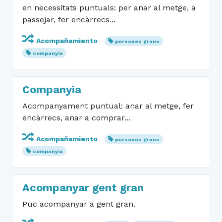
en necessitats puntuals: per anar al metge, a
passejar, fer encàrrecs...
Acompañamiento
persones grans
companyia
Companyia
Acompanyament puntual: anar al metge, fer
encàrrecs, anar a comprar...
Acompañamiento
persones grans
companyia
Acompanyar gent gran
Puc acompanyar a gent gran.