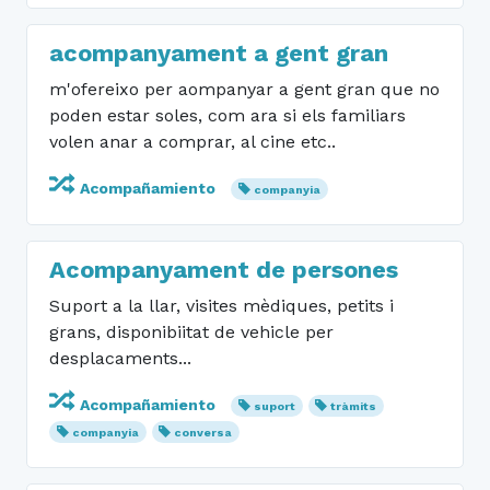
acompanyament a gent gran
m'ofereixo per aompanyar a gent gran que no
poden estar soles, com ara si els familiars
volen anar a comprar, al cine etc..
Acompañamiento
companyia
Acompanyament de persones
Suport a la llar, visites mèdiques, petits i
grans, disponibiitat de vehicle per
desplacaments...
Acompañamiento
suport
tràmits
companyia
conversa