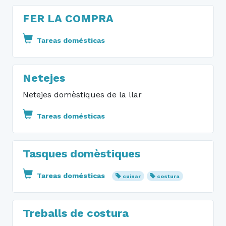
FER LA COMPRA
Tareas domésticas
Netejes
Netejes domèstiques de la llar
Tareas domésticas
Tasques domèstiques
Tareas domésticas
cuinar
costura
Treballs de costura