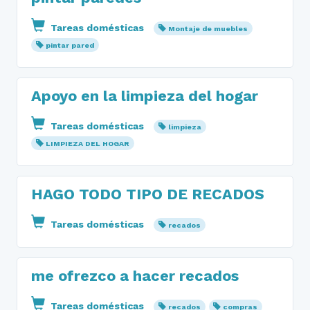
Tareas domésticas
Montaje de muebles
pintar pared
Apoyo en la limpieza del hogar
Tareas domésticas
limpieza
LIMPIEZA DEL HOGAR
HAGO TODO TIPO DE RECADOS
Tareas domésticas
recados
me ofrezco a hacer recados
Tareas domésticas
recados
compras