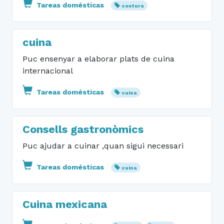
Tareas domésticas
costura
cuina
Puc ensenyar a elaborar plats de cuina
internacional
Tareas domésticas
cuina
Consells gastronòmics
Puc ajudar a cuinar ,quan sigui necessari
Tareas domésticas
cuina
Cuina mexicana