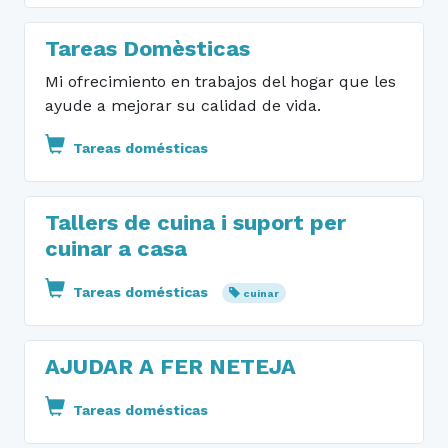
Tareas Domèsticas
Mi ofrecimiento en trabajos del hogar que les
ayude a mejorar su calidad de vida.
Tareas domésticas
Tallers de cuina i suport per
cuinar a casa
Tareas domésticas
cuinar
AJUDAR A FER NETEJA
Tareas domésticas