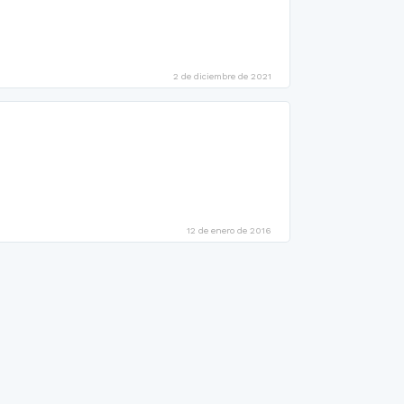
2 de diciembre de 2021
12 de enero de 2016