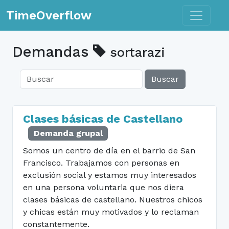
Toggle n
TimeOverflow
Demandas
sortarazi
Buscar
Clases básicas de Castellano
Demanda grupal
Somos un centro de día en el barrio de San
Francisco. Trabajamos con personas en
exclusión social y estamos muy interesados
en una persona voluntaria que nos diera
clases básicas de castellano. Nuestros chicos
y chicas están muy motivados y lo reclaman
constantemente.