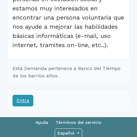
estamos muy interesados en
encontrar una persona voluntaria que
nos ayude a mejorar las habilidades
básicas informáticas (e-mail, uso
internet, tramites on-line, etc..).
Esta Demanda pertenece a Banco del Tiempo
de los barrios altos.
Entra
Ayuda
Términos del servicio
Español