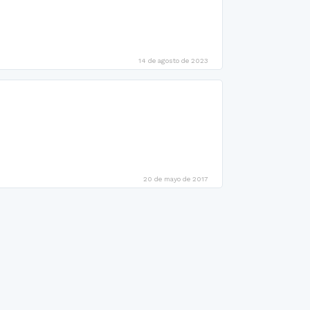
14 de agosto de 2023
20 de mayo de 2017