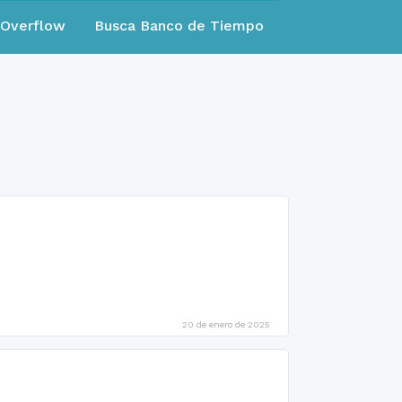
eOverflow
Busca Banco de Tiempo
20 de enero de 2025