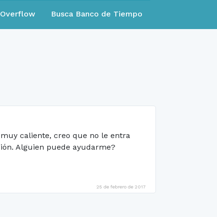
eOverflow
Busca Banco de Tiempo
muy caliente, creo que no le entra
cción. Alguien puede ayudarme?
25 de febrero de 2017