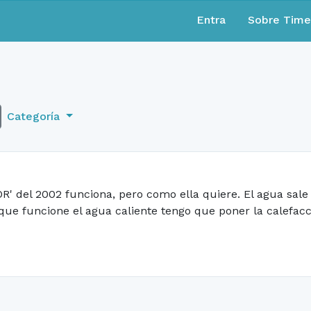
Entra
Sobre Tim
Categoría
' del 2002 funciona, pero como ella quiere. El agua sale 
 que funcione el agua caliente tengo que poner la calefa