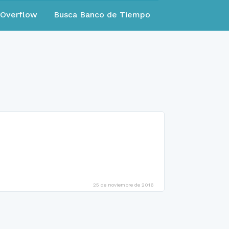
eOverflow
Busca Banco de Tiempo
25 de noviembre de 2016