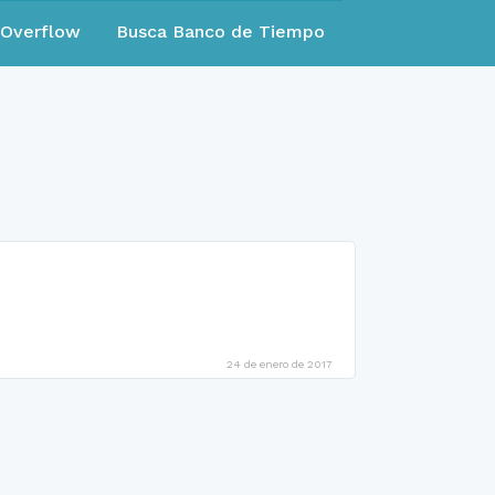
eOverflow
Busca Banco de Tiempo
24 de enero de 2017