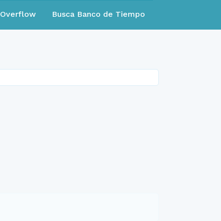
eOverflow
Busca Banco de Tiempo