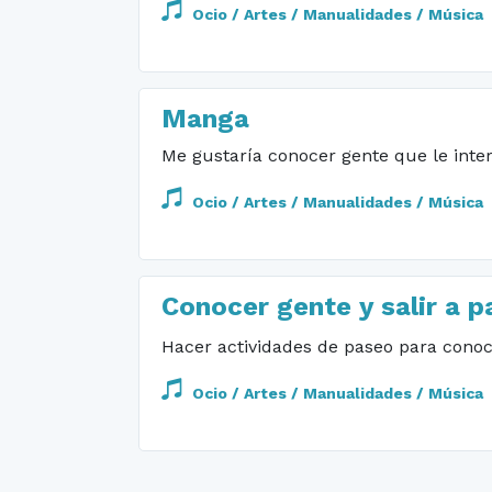
Ocio / Artes / Manualidades / Música
Manga
Me gustaría conocer gente que le inte
Ocio / Artes / Manualidades / Música
Conocer gente y salir a p
Hacer actividades de paseo para cono
Ocio / Artes / Manualidades / Música