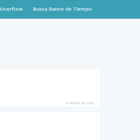
eOverflow
Busca Banco de Tiempo
10 de abril de 2026