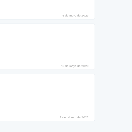
15 de mayo de 2023
15 de mayo de 2023
7 de febrero de 2022